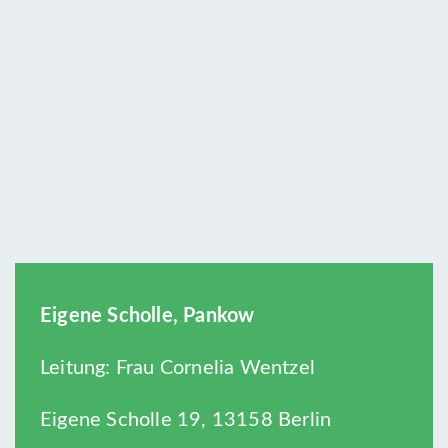
Eigene Scholle, Pankow
Leitung: Frau Cornelia Wentzel
Eigene Scholle 19, 13158 Berlin