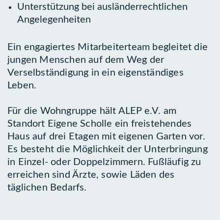
Unterstützung bei ausländerrechtlichen
Angelegenheiten
Ein engagiertes Mitarbeiterteam begleitet die
jungen Menschen auf dem Weg der
Verselbständigung in ein eigenständiges
Leben.
Für die Wohngruppe hält ALEP e.V. am
Standort Eigene Scholle ein freistehendes
Haus auf drei Etagen mit eigenen Garten vor.
Es besteht die Möglichkeit der Unterbringung
in Einzel- oder Doppelzimmern. Fußläufig zu
erreichen sind Ärzte, sowie Läden des
täglichen Bedarfs.