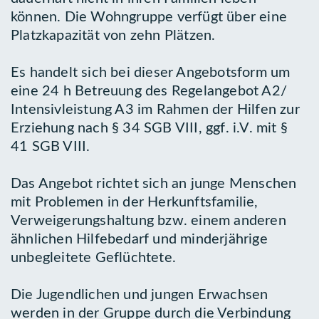
können. Die Wohngruppe verfügt über eine
Platzkapazität von zehn Plätzen.
Es handelt sich bei dieser Angebotsform um
eine 24 h Betreuung des Regelangebot A2/
Intensivleistung A3 im Rahmen der Hilfen zur
Erziehung nach § 34 SGB VIII, ggf. i.V. mit §
41 SGB VIII.
Das Angebot richtet sich an junge Menschen
mit Problemen in der Herkunftsfamilie,
Verweigerungshaltung bzw. einem anderen
ähnlichen Hilfebedarf und minderjährige
unbegleitete Geflüchtete.
Die Jugendlichen und jungen Erwachsen
werden in der Gruppe durch die Verbindung