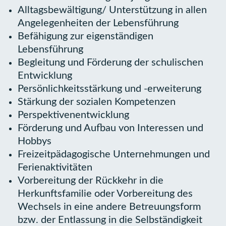
Alltagsbewältigung/ Unterstützung in allen
Angelegenheiten der Lebensführung
Befähigung zur eigenständigen
Lebensführung
Begleitung und Förderung der schulischen
Entwicklung
Persönlichkeitsstärkung und -erweiterung
Stärkung der sozialen Kompetenzen
Perspektivenentwicklung
Förderung und Aufbau von Interessen und
Hobbys
Freizeitpädagogische Unternehmungen und
Ferienaktivitäten
Vorbereitung der Rückkehr in die
Herkunftsfamilie oder Vorbereitung des
Wechsels in eine andere Betreuungsform
bzw. der Entlassung in die Selbständigkeit