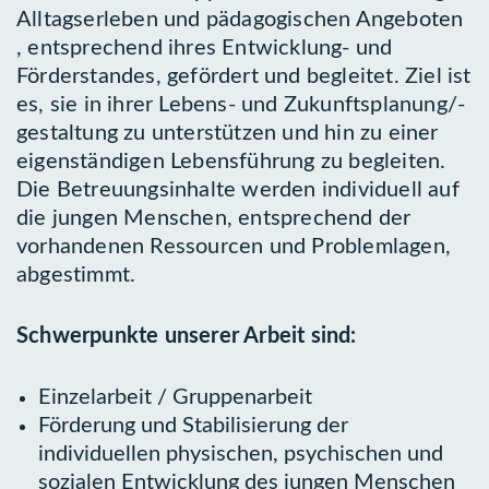
Alltagserleben und pädagogischen Angeboten
, entsprechend ihres Entwicklung- und
Förderstandes, gefördert und begleitet. Ziel ist
es, sie in ihrer Lebens- und Zukunftsplanung/-
gestaltung zu unterstützen und hin zu einer
eigenständigen Lebensführung zu begleiten.
Die Betreuungsinhalte werden individuell auf
die jungen Menschen, entsprechend der
vorhandenen Ressourcen und Problemlagen,
abgestimmt.
Schwerpunkte unserer Arbeit sind:
Einzelarbeit / Gruppenarbeit
Förderung und Stabilisierung der
individuellen physischen, psychischen und
sozialen Entwicklung des jungen Menschen