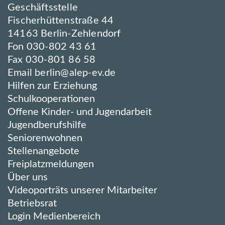
Geschäftsstelle
Fischerhüttenstraße 44
14163 Berlin-Zehlendorf
Fon 030-802 43 61
Fax 030-801 86 58
Email
berlin@alep-ev.de
Hilfen zur Erziehung
Schulkooperationen
Offene Kinder- und Jugendarbeit
Jugendberufshilfe
Seniorenwohnen
Stellenangebote
Freiplatzmeldungen
Über uns
Videoporträts unserer Mitarbeiter
Betriebsrat
Login Medienbereich