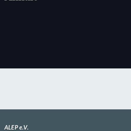
ALEP e.V.